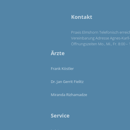
Kontakt
Praxis Elmshorn Telefonisch erreic
Vereinbarung Adresse Agnes-Karll-A
Öffnungszeiten Mo., Mi., Fr. 8:00 
Ärzte
Frank Köstler
Dr. Jan Gerrit Fielitz
Miranda Rizhamadze
Service