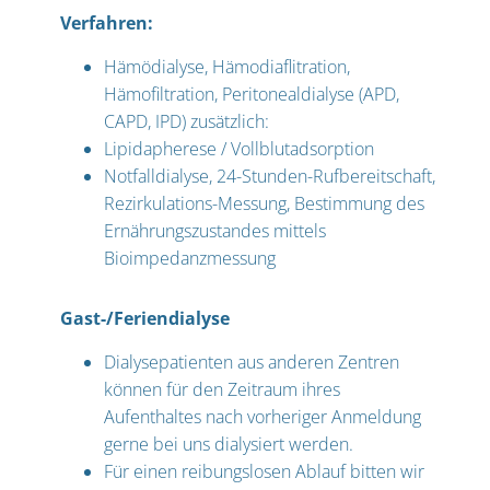
Verfahren:
Hämödialyse, Hämodiaflitration,
Hämofiltration, Peritonealdialyse (APD,
CAPD, IPD) zusätzlich:
Lipidapherese / Vollblutadsorption
Notfalldialyse, 24-Stunden-Rufbereitschaft,
Rezirkulations-Messung, Bestimmung des
Ernährungszustandes mittels
Bioimpedanzmessung
Gast-/Feriendialyse
Dialysepatienten aus anderen Zentren
können für den Zeitraum ihres
Aufenthaltes nach vorheriger Anmeldung
gerne bei uns dialysiert werden.
Für einen reibungslosen Ablauf bitten wir