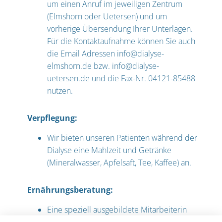
um einen Anruf im jeweiligen Zentrum
(Elmshorn oder Uetersen) und um
vorherige Übersendung Ihrer Unterlagen.
Für die Kontaktaufnahme können Sie auch
die Email Adressen info@dialyse-
elmshorn.de bzw. info@dialyse-
uetersen.de und die Fax-Nr. 04121-85488
nutzen.
Verpflegung:
Wir bieten unseren Patienten während der
Dialyse eine Mahlzeit und Getränke
(Mineralwasser, Apfelsaft, Tee, Kaffee) an.
Ernährungsberatung:
Eine speziell ausgebildete Mitarbeiterin