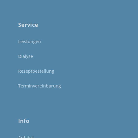
Service
Leistungen
Dialyse
Rezeptbestellung
Terminvereinbarung
Info
Anfahrt