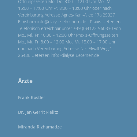
Öffnungszeiten Mo.-Do. 8:00 – 12:00 Uhr Mo., Mi.
15:00 – 17:00 Uhr Fr. 8:00 – 13:00 Uhr oder nach
Vereinbarung Adresse Agnes-Karll-Allee 17a 25337
Elmshorn info@dialyse-elmshorn.de Praxis Uetersen
Telefonisch erreichbar unter +49 (0)4122-960330 von
Mo., Mi., Fr. 10:30 – 12:00 Uhr Praxis-Öffnungszeiten
Mo., Mi., Fr. 8:00 – 12:00 Mo., Mi. 15:00 – 17:00 Uhr
und nach Vereinbarung Adresse Nils Alwall Weg 1
25436 Uetersen info@dialyse-uetersen.de
Ärzte
Frank Köstler
Dr. Jan Gerrit Fielitz
Miranda Rizhamadze