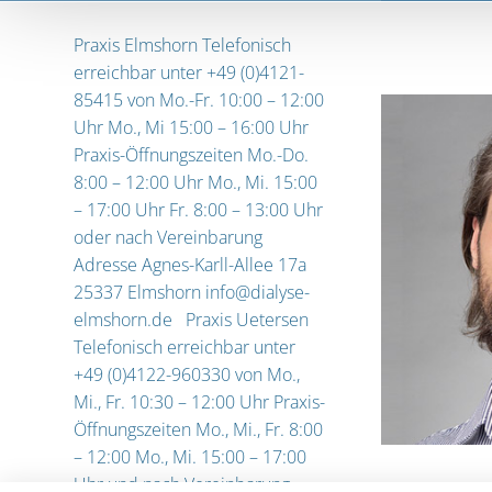
Praxis Elmshorn Telefonisch
erreichbar unter +49 (0)4121-
85415 von Mo.-Fr. 10:00 – 12:00
Uhr Mo., Mi 15:00 – 16:00 Uhr
Praxis-Öffnungszeiten Mo.-Do.
8:00 – 12:00 Uhr Mo., Mi. 15:00
– 17:00 Uhr Fr. 8:00 – 13:00 Uhr
oder nach Vereinbarung
Adresse Agnes-Karll-Allee 17a
25337 Elmshorn info@dialyse-
elmshorn.de Praxis Uetersen
Telefonisch erreichbar unter
+49 (0)4122-960330 von Mo.,
Mi., Fr. 10:30 – 12:00 Uhr Praxis-
Öffnungszeiten Mo., Mi., Fr. 8:00
– 12:00 Mo., Mi. 15:00 – 17:00
Uhr und nach Vereinbarung