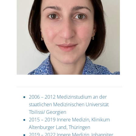
2006 – 2012 Medizinstudium an der
staatlichen Medizinischen Universität
Tbilissi/ Georgien
2015 – 2019 Innere Medizin, Klinikum
Altenburger Land, Thüringen
2019 – 2022 Innere Medizin, Johanniter