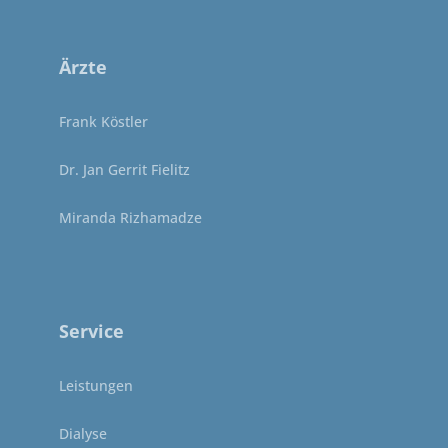
Ärzte
Frank Köstler
Dr. Jan Gerrit Fielitz
Miranda Rizhamadze
Service
Leistungen
Dialyse