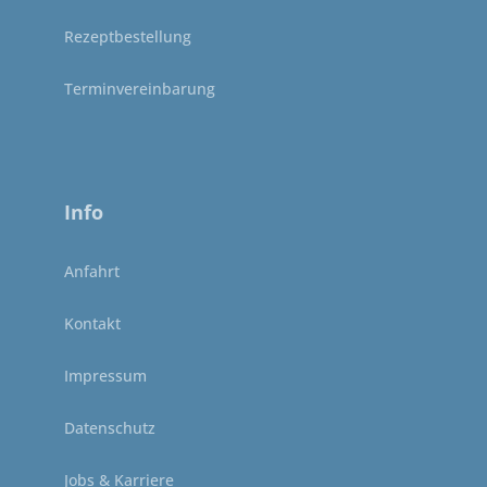
Rezeptbestellung
Terminvereinbarung
Info
Anfahrt
Kontakt
Impressum
Datenschutz
Jobs & Karriere