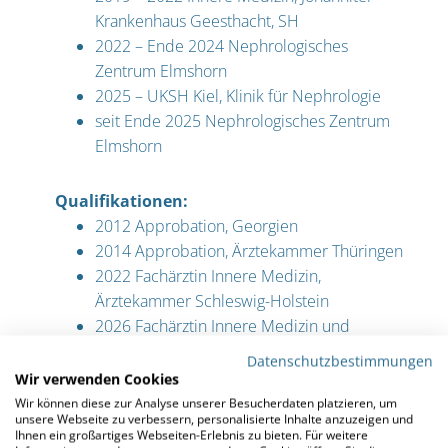
Krankenhaus Geesthacht, SH
2022 – Ende 2024 Nephrologisches
Zentrum Elmshorn
2025 – UKSH Kiel, Klinik für Nephrologie
seit Ende 2025 Nephrologisches Zentrum
Elmshorn
Qualifikationen:
2012 Approbation, Georgien
2014 Approbation, Ärztekammer Thüringen
2022 Fachärztin Innere Medizin,
Ärztekammer Schleswig-Holstein
2026 Fachärztin Innere Medizin und
Nephrologie
Datenschutzbestimmungen
Wir verwenden Cookies
Wir können diese zur Analyse unserer Besucherdaten platzieren, um
unsere Webseite zu verbessern, personalisierte Inhalte anzuzeigen und
Ihnen ein großartiges Webseiten-Erlebnis zu bieten. Für weitere